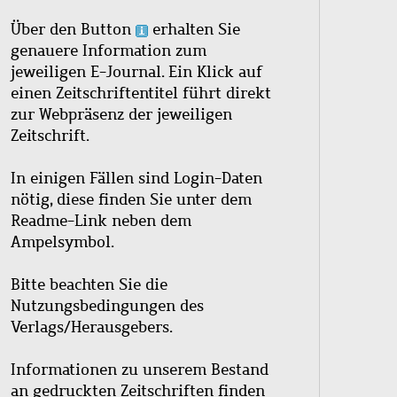
Über den Button
erhalten Sie
genauere Information zum
jeweiligen E-Journal. Ein Klick auf
einen Zeitschriftentitel führt direkt
zur Webpräsenz der jeweiligen
Zeitschrift.
In einigen Fällen sind Login-Daten
nötig, diese finden Sie unter dem
Readme-Link neben dem
Ampelsymbol.
Bitte beachten Sie die
Nutzungsbedingungen des
Verlags/Herausgebers.
Informationen zu unserem Bestand
an gedruckten Zeitschriften finden