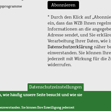
Abonnieren
ngsprogramme
* Durch den Klick auf „Abonnie
ein, dass das WZB Ihnen regel
Informationen an die angegebe
Adresse sendet, und Sie erklär
Verarbeitung Ihrer Daten, wie i
Datenschutzerklärung
näher be
einverstanden. Sie können Ihr
jederzeit mit Wirkung für die 
widerrufen.
Datenschutzeinstellungen
hutz
AVB
 wie häufig unsere Seite besucht und wie sie
 einverstanden. Sie können Ihre Einwilligung jederzeit