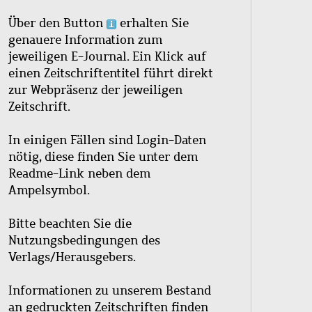
Über den Button
erhalten Sie
genauere Information zum
jeweiligen E-Journal. Ein Klick auf
einen Zeitschriftentitel führt direkt
zur Webpräsenz der jeweiligen
Zeitschrift.
In einigen Fällen sind Login-Daten
nötig, diese finden Sie unter dem
Readme-Link neben dem
Ampelsymbol.
Bitte beachten Sie die
Nutzungsbedingungen des
Verlags/Herausgebers.
Informationen zu unserem Bestand
an gedruckten Zeitschriften finden