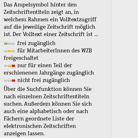
Das Ampelsymbol hinter den
Zeitschriftentiteln zeigt an, in
welchem Rahmen ein Volltextzugriff
auf die jeweilige Zeitschrift möglich
ist. Der Volltext einer Zeitschrift ist …
frei zugänglich
für MitarbeiterInnen des WZB
freigeschaltet
nur für einen Teil der
erschienenen Jahrgänge zugänglich
nicht frei zugänglich
Über die Suchfunktion können Sie
nach einzelnen Zeitschriftentiteln
suchen. Außerdem können Sie sich
auch eine alphabetisch oder nach
Fächern geordnete Liste der
elektronischen Zeitschriften
anzeigen lassen.