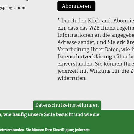
Abonnieren
ngsprogramme
* Durch den Klick auf „Abonnie
ein, dass das WZB Ihnen regel
Informationen an die angegebe
Adresse sendet, und Sie erklär
Verarbeitung Ihrer Daten, wie i
Datenschutzerklärung
näher be
einverstanden. Sie können Ihr
jederzeit mit Wirkung für die 
widerrufen.
Datenschutzeinstellungen
hutz
AVB
 wie häufig unsere Seite besucht und wie sie
 einverstanden. Sie können Ihre Einwilligung jederzeit