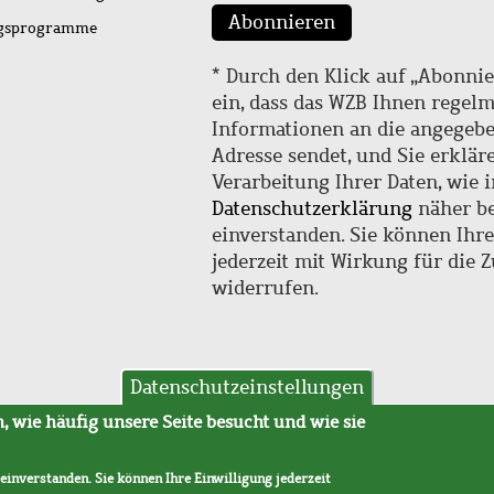
Abonnieren
ngsprogramme
* Durch den Klick auf „Abonnie
ein, dass das WZB Ihnen regel
Informationen an die angegebe
Adresse sendet, und Sie erklär
Verarbeitung Ihrer Daten, wie i
Datenschutzerklärung
näher be
einverstanden. Sie können Ihr
jederzeit mit Wirkung für die 
widerrufen.
Datenschutzeinstellungen
hutz
AVB
 wie häufig unsere Seite besucht und wie sie
 einverstanden. Sie können Ihre Einwilligung jederzeit