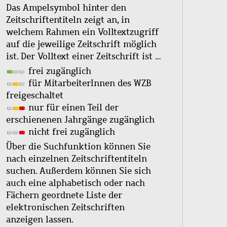
Das Ampelsymbol hinter den
Zeitschriftentiteln zeigt an, in
welchem Rahmen ein Volltextzugriff
auf die jeweilige Zeitschrift möglich
ist. Der Volltext einer Zeitschrift ist …
frei zugänglich
für MitarbeiterInnen des WZB
freigeschaltet
nur für einen Teil der
erschienenen Jahrgänge zugänglich
nicht frei zugänglich
Über die Suchfunktion können Sie
nach einzelnen Zeitschriftentiteln
suchen. Außerdem können Sie sich
auch eine alphabetisch oder nach
Fächern geordnete Liste der
elektronischen Zeitschriften
anzeigen lassen.