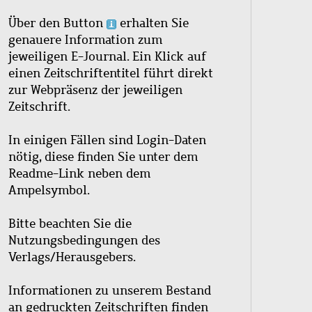
Über den Button
erhalten Sie
genauere Information zum
jeweiligen E-Journal. Ein Klick auf
einen Zeitschriftentitel führt direkt
zur Webpräsenz der jeweiligen
Zeitschrift.
In einigen Fällen sind Login-Daten
nötig, diese finden Sie unter dem
Readme-Link neben dem
Ampelsymbol.
Bitte beachten Sie die
Nutzungsbedingungen des
Verlags/Herausgebers.
Informationen zu unserem Bestand
an gedruckten Zeitschriften finden