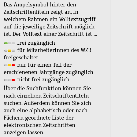
Das Ampelsymbol hinter den
Zeitschriftentiteln zeigt an, in
welchem Rahmen ein Volltextzugriff
auf die jeweilige Zeitschrift möglich
ist. Der Volltext einer Zeitschrift ist …
frei zugänglich
für MitarbeiterInnen des WZB
freigeschaltet
nur für einen Teil der
erschienenen Jahrgänge zugänglich
nicht frei zugänglich
Über die Suchfunktion können Sie
nach einzelnen Zeitschriftentiteln
suchen. Außerdem können Sie sich
auch eine alphabetisch oder nach
Fächern geordnete Liste der
elektronischen Zeitschriften
anzeigen lassen.