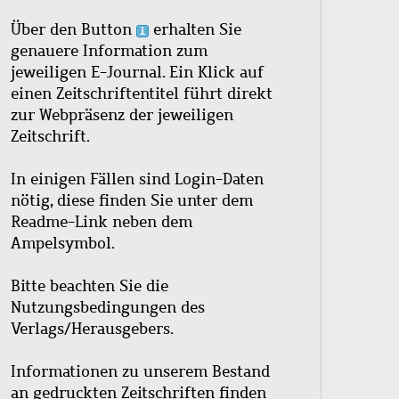
Über den Button
erhalten Sie
genauere Information zum
jeweiligen E-Journal. Ein Klick auf
einen Zeitschriftentitel führt direkt
zur Webpräsenz der jeweiligen
Zeitschrift.
In einigen Fällen sind Login-Daten
nötig, diese finden Sie unter dem
Readme-Link neben dem
Ampelsymbol.
Bitte beachten Sie die
Nutzungsbedingungen des
Verlags/Herausgebers.
Informationen zu unserem Bestand
an gedruckten Zeitschriften finden