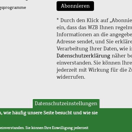
Abonnieren
ngsprogramme
* Durch den Klick auf „Abonnie
ein, dass das WZB Ihnen regel
Informationen an die angegebe
Adresse sendet, und Sie erklär
Verarbeitung Ihrer Daten, wie i
Datenschutzerklärung
näher be
einverstanden. Sie können Ihr
jederzeit mit Wirkung für die 
widerrufen.
Datenschutzeinstellungen
hutz
AVB
 wie häufig unsere Seite besucht und wie sie
 einverstanden. Sie können Ihre Einwilligung jederzeit