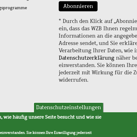
Abonnieren
ngsprogramme
* Durch den Klick auf „Abonnie
ein, dass das WZB Ihnen regel
Informationen an die angegebe
Adresse sendet, und Sie erklär
Verarbeitung Ihrer Daten, wie i
Datenschutzerklärung
näher be
einverstanden. Sie können Ihr
jederzeit mit Wirkung für die 
widerrufen.
Datenschutzeinstellungen
hutz
AVB
 wie häufig unsere Seite besucht und wie sie
 einverstanden. Sie können Ihre Einwilligung jederzeit