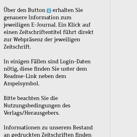
Über den Button
erhalten Sie
genauere Information zum
jeweiligen E-Journal. Ein Klick auf
einen Zeitschriftentitel führt direkt
zur Webpräsenz der jeweiligen
Zeitschrift.
In einigen Fällen sind Login-Daten
nötig, diese finden Sie unter dem
Readme-Link neben dem
Ampelsymbol.
Bitte beachten Sie die
Nutzungsbedingungen des
Verlags/Herausgebers.
Informationen zu unserem Bestand
an gedruckten Zeitschriften finden