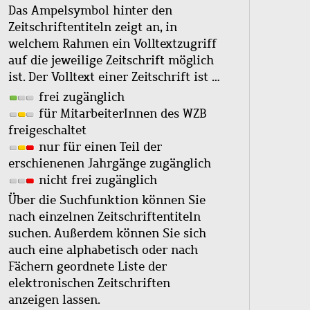
Das Ampelsymbol hinter den
Zeitschriftentiteln zeigt an, in
welchem Rahmen ein Volltextzugriff
auf die jeweilige Zeitschrift möglich
ist. Der Volltext einer Zeitschrift ist …
frei zugänglich
für MitarbeiterInnen des WZB
freigeschaltet
nur für einen Teil der
erschienenen Jahrgänge zugänglich
nicht frei zugänglich
Über die Suchfunktion können Sie
nach einzelnen Zeitschriftentiteln
suchen. Außerdem können Sie sich
auch eine alphabetisch oder nach
Fächern geordnete Liste der
elektronischen Zeitschriften
anzeigen lassen.