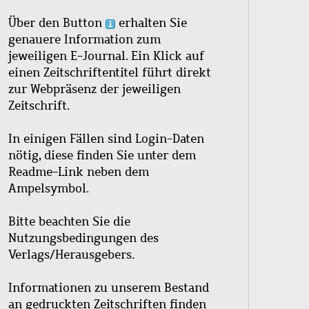
Über den Button
erhalten Sie
genauere Information zum
jeweiligen E-Journal. Ein Klick auf
einen Zeitschriftentitel führt direkt
zur Webpräsenz der jeweiligen
Zeitschrift.
In einigen Fällen sind Login-Daten
nötig, diese finden Sie unter dem
Readme-Link neben dem
Ampelsymbol.
Bitte beachten Sie die
Nutzungsbedingungen des
Verlags/Herausgebers.
Informationen zu unserem Bestand
an gedruckten Zeitschriften finden