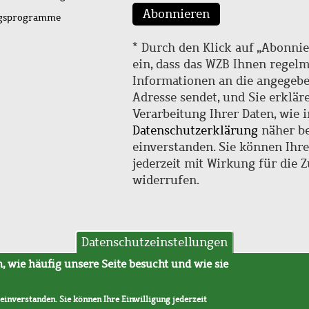
Abonnieren
ngsprogramme
* Durch den Klick auf „Abonnie
ein, dass das WZB Ihnen regel
Informationen an die angegebe
Adresse sendet, und Sie erklär
Verarbeitung Ihrer Daten, wie i
Datenschutzerklärung
näher be
einverstanden. Sie können Ihr
jederzeit mit Wirkung für die 
widerrufen.
Datenschutzeinstellungen
hutz
AVB
 wie häufig unsere Seite besucht und wie sie
 einverstanden. Sie können Ihre Einwilligung jederzeit