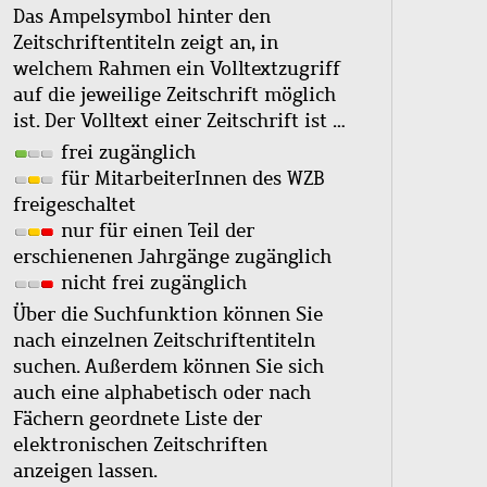
Das Ampelsymbol hinter den
Zeitschriftentiteln zeigt an, in
welchem Rahmen ein Volltextzugriff
auf die jeweilige Zeitschrift möglich
ist. Der Volltext einer Zeitschrift ist …
frei zugänglich
für MitarbeiterInnen des WZB
freigeschaltet
nur für einen Teil der
erschienenen Jahrgänge zugänglich
nicht frei zugänglich
Über die Suchfunktion können Sie
nach einzelnen Zeitschriftentiteln
suchen. Außerdem können Sie sich
auch eine alphabetisch oder nach
Fächern geordnete Liste der
elektronischen Zeitschriften
anzeigen lassen.