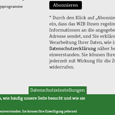
Abonnieren
ngsprogramme
* Durch den Klick auf „Abonnie
ein, dass das WZB Ihnen regel
Informationen an die angegebe
Adresse sendet, und Sie erklär
Verarbeitung Ihrer Daten, wie i
Datenschutzerklärung
näher be
einverstanden. Sie können Ihr
jederzeit mit Wirkung für die 
widerrufen.
Datenschutzeinstellungen
hutz
AVB
 wie häufig unsere Seite besucht und wie sie
 einverstanden. Sie können Ihre Einwilligung jederzeit