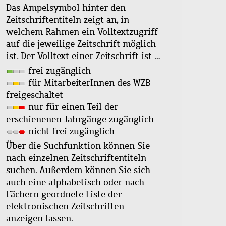
Das Ampelsymbol hinter den
Zeitschriftentiteln zeigt an, in
welchem Rahmen ein Volltextzugriff
auf die jeweilige Zeitschrift möglich
ist. Der Volltext einer Zeitschrift ist …
frei zugänglich
für MitarbeiterInnen des WZB
freigeschaltet
nur für einen Teil der
erschienenen Jahrgänge zugänglich
nicht frei zugänglich
Über die Suchfunktion können Sie
nach einzelnen Zeitschriftentiteln
suchen. Außerdem können Sie sich
auch eine alphabetisch oder nach
Fächern geordnete Liste der
elektronischen Zeitschriften
anzeigen lassen.