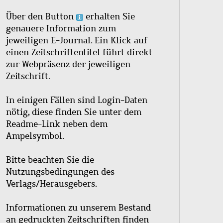
Über den Button
erhalten Sie
genauere Information zum
jeweiligen E-Journal. Ein Klick auf
einen Zeitschriftentitel führt direkt
zur Webpräsenz der jeweiligen
Zeitschrift.
In einigen Fällen sind Login-Daten
nötig, diese finden Sie unter dem
Readme-Link neben dem
Ampelsymbol.
Bitte beachten Sie die
Nutzungsbedingungen des
Verlags/Herausgebers.
Informationen zu unserem Bestand
an gedruckten Zeitschriften finden