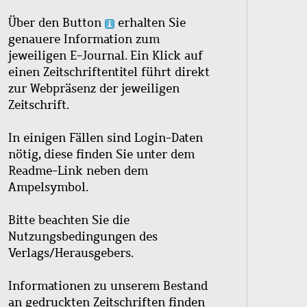
Über den Button
erhalten Sie
genauere Information zum
jeweiligen E-Journal. Ein Klick auf
einen Zeitschriftentitel führt direkt
zur Webpräsenz der jeweiligen
Zeitschrift.
In einigen Fällen sind Login-Daten
nötig, diese finden Sie unter dem
Readme-Link neben dem
Ampelsymbol.
Bitte beachten Sie die
Nutzungsbedingungen des
Verlags/Herausgebers.
Informationen zu unserem Bestand
an gedruckten Zeitschriften finden