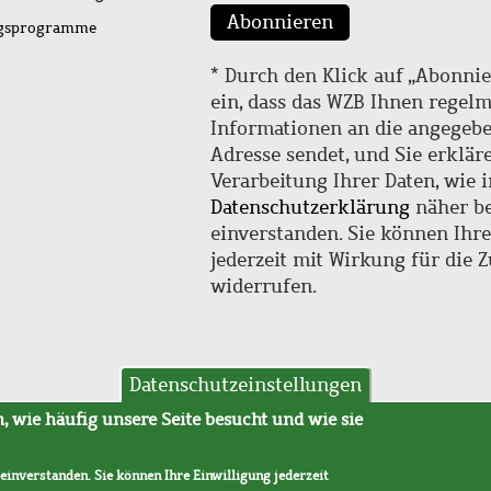
Abonnieren
ngsprogramme
* Durch den Klick auf „Abonnie
ein, dass das WZB Ihnen regel
Informationen an die angegebe
Adresse sendet, und Sie erklär
Verarbeitung Ihrer Daten, wie i
Datenschutzerklärung
näher be
einverstanden. Sie können Ihr
jederzeit mit Wirkung für die 
widerrufen.
Datenschutzeinstellungen
hutz
AVB
 wie häufig unsere Seite besucht und wie sie
 einverstanden. Sie können Ihre Einwilligung jederzeit