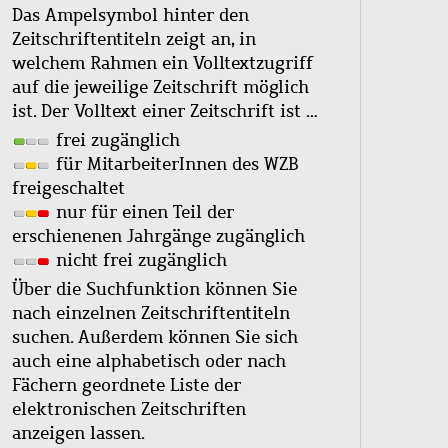
Das Ampelsymbol hinter den
Zeitschriftentiteln zeigt an, in
welchem Rahmen ein Volltextzugriff
auf die jeweilige Zeitschrift möglich
ist. Der Volltext einer Zeitschrift ist …
frei zugänglich
für MitarbeiterInnen des WZB
freigeschaltet
nur für einen Teil der
erschienenen Jahrgänge zugänglich
nicht frei zugänglich
Über die Suchfunktion können Sie
nach einzelnen Zeitschriftentiteln
suchen. Außerdem können Sie sich
auch eine alphabetisch oder nach
Fächern geordnete Liste der
elektronischen Zeitschriften
anzeigen lassen.