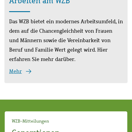
Arbeiten am WZB
Das WZB bietet ein modernes Arbeitsumfeld, in
dem auf die Chancengleichheit von Frauen
und Männern sowie die Vereinbarkeit von
Beruf und Familie Wert gelegt wird. Hier
erfahren Sie mehr darüber.
Mehr
WZB-Mitteilungen