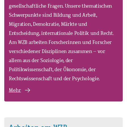
gesellschaftliche Fragen. Unsere thematischen
Schwerpunkte sind Bildung und Arbeit,
Migration, Demokratie, Märkte und
Entscheidung, internationale Politik und Recht.
Am WZB arbeiten Forscherinnen und Forscher
verschiedener Disziplinen zusammen – vor
allem aus der Soziologie, der
Politikwissenschaft, der Ökonomie, der
Rechtswissenschaft und der Psychologie.
Mehr