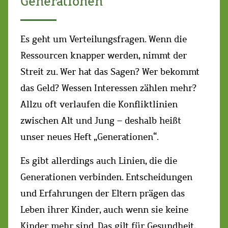
Generationen
Es geht um Verteilungsfragen. Wenn die
Ressourcen knapper werden, nimmt der
Streit zu. Wer hat das Sagen? Wer bekommt
das Geld? Wessen Interessen zählen mehr?
Allzu oft verlaufen die Konfliktlinien
zwischen Alt und Jung – deshalb heißt
unser neues Heft „Generationen“.
Es gibt allerdings auch Linien, die die
Generationen verbinden.
E
ntscheidungen
und Erfahrungen
der Eltern prägen d
as
Leben ihrer Kinder, auch wenn sie keine
Kinder mehr sind. Das gilt für Gesundheit,