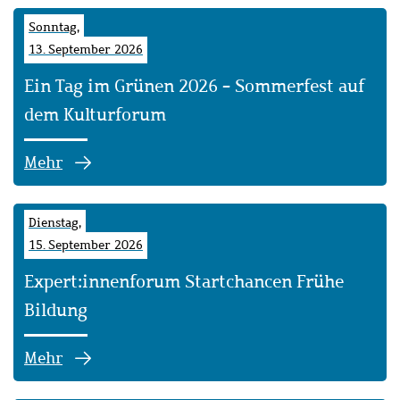
Sonntag,
13. September 2026
Ein Tag im Grünen 2026 - Sommerfest auf
dem Kulturforum
Mehr
Dienstag,
15. September 2026
Expert:innenforum Startchancen Frühe
Bildung
Mehr