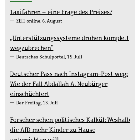
Taxifahren – eine Frage des Preises?
ZEIT online, 6. August
„Unterstützungssysteme drohen komplett
wegzubrechen“
Deutsches Schulportal, 15. Juli
Deutscher Pass nach Instagram-Post weg:
Wie der Fall Abdallah A. Neubürger
einschüchtert
Der Freitag, 13. Juli
Forscher sehen politisches Kalkül: Weshalb
die AfD mehr Kinder zu Hause
unterrichten will