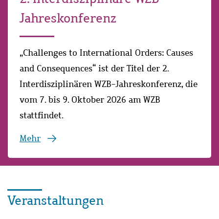
Jahreskonferenz
„
Challenges to International Orders: Causes
and Consequences
“
ist der Titel der 2.
Interdisziplinären WZB-Jahreskonferenz, die
vom 7. bis 9. Oktober 2026 am WZB
stattfindet.
Mehr
Veranstaltungen