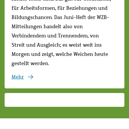
für Arbeitsformen, für Beziehungen und
Bildungschancen. Das Juni-Heft der WZB-
Mitteilungen
handelt also von
Verbindendem und Trennendem, von
Streit und Ausgleich; es weist weit ins
Morgen und zeigt, welche Weichen heute
gestellt werden.
Mehr