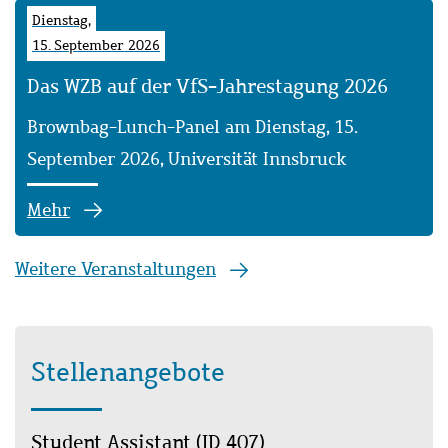
Dienstag,
15. September 2026
Das WZB auf der VfS-Jahrestagung 2026
Brownbag-Lunch-Panel am Dienstag, 15.
September 2026, Universität Innsbruck
Mehr
Weitere Veranstaltungen
Stellenangebote
Student Assistant (ID 407)