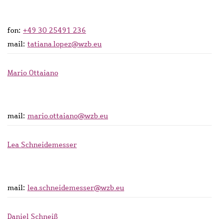
fon:
+49 30 25491 236
mail:
tatiana.lopez@wzb.eu
Mario Ottaiano
mail:
mario.ottaiano@wzb.eu
Lea Schneidemesser
mail:
lea.schneidemesser@wzb.eu
Daniel Schneiß