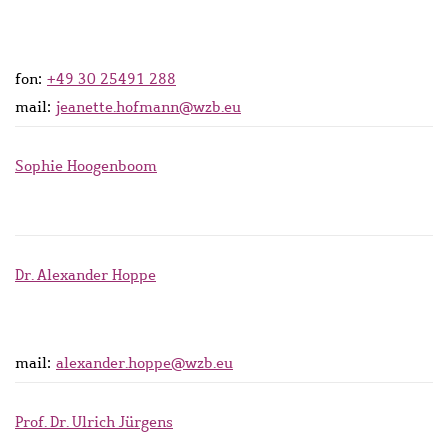
fon:
+49 30 25491 288
mail:
jeanette.hofmann@wzb.eu
Sophie Hoogenboom
Dr. Alexander Hoppe
mail:
alexander.hoppe@wzb.eu
Prof. Dr. Ulrich Jürgens