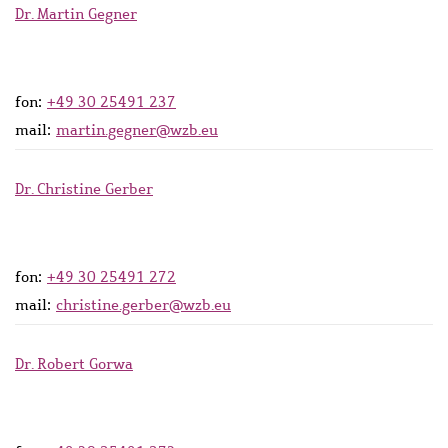
Dr. Martin Gegner
fon:
+49 30 25491 237
mail:
martin.gegner@wzb.eu
Dr. Christine Gerber
fon:
+49 30 25491 272
mail:
christine.gerber@wzb.eu
Dr. Robert Gorwa