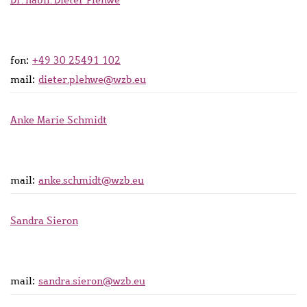
fon:
+49 30 25491 102
mail:
dieter.plehwe@wzb.eu
Anke Marie Schmidt
mail:
anke.schmidt@wzb.eu
Sandra Sieron
mail:
sandra.sieron@wzb.eu