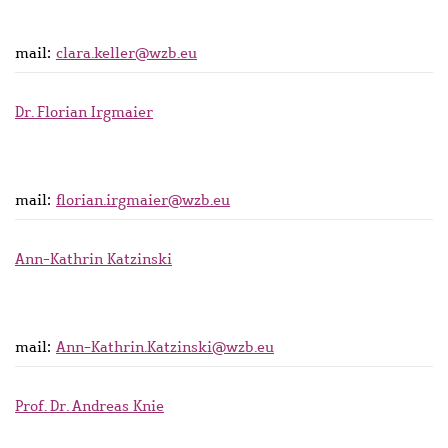
mail:
clara.keller@wzb.eu
Dr. Florian Irgmaier
mail:
florian.irgmaier@wzb.eu
Ann-Kathrin Katzinski
mail:
Ann-Kathrin.Katzinski@wzb.eu
Prof. Dr. Andreas Knie