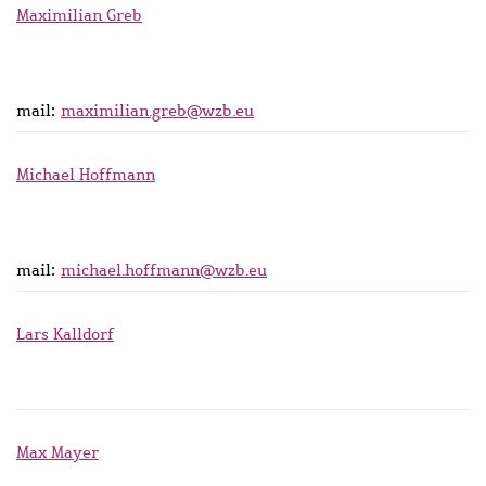
Maximilian Greb
mail:
maximilian.greb@wzb.eu
Michael Hoffmann
mail:
michael.hoffmann@wzb.eu
Lars Kalldorf
Max Mayer