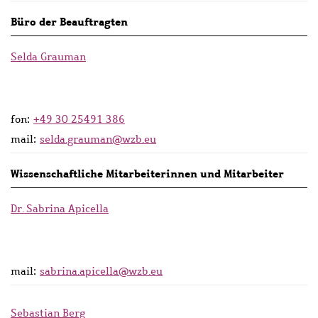
Büro der Beauftragten
Selda Grauman
fon:
+49 30 25491 386
mail:
selda.grauman@wzb.eu
Wissenschaftliche Mitarbeiterinnen und Mitarbeiter
Dr. Sabrina Apicella
mail:
sabrina.apicella@wzb.eu
Sebastian Berg