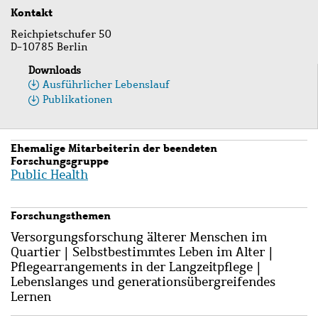
Kontakt
Reichpietschufer 50
D-10785 Berlin
Downloads
Ausführlicher Lebenslauf
Publikationen
Ehemalige Mitarbeiterin der beendeten
Forschungsgruppe
Public Health
Forschungsthemen
Versorgungsforschung älterer Menschen im
Quartier | Selbstbestimmtes Leben im Alter |
Pflegearrangements in der Langzeitpflege |
Lebenslanges und generationsübergreifendes
Lernen