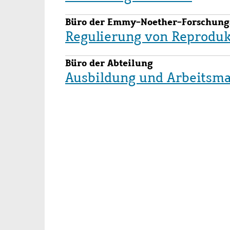
Büro der Emmy-Noether-Forschung
Regulierung von Reproduk
Büro der Abteilung
Ausbildung und Arbeitsma