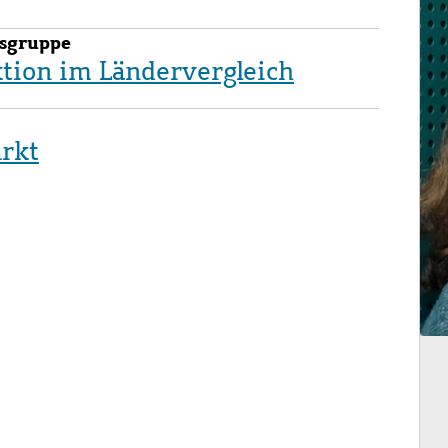
sgruppe
tion im Ländervergleich
rkt