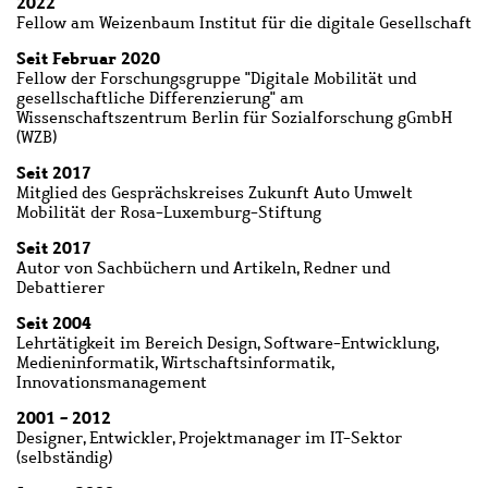
2022
Fellow am Weizenbaum Institut für die digitale Gesellschaft
Seit Februar 2020
Fellow der Forschungsgruppe "Digitale Mobilität und
gesellschaftliche Differenzierung" am
Wissenschaftszentrum Berlin für Sozialforschung gGmbH
(WZB)
Seit 2017
Mitglied des Gesprächskreises Zukunft Auto Umwelt
Mobilität der Rosa-Luxemburg-Stiftung
Seit 2017
Autor von Sachbüchern und Artikeln, Redner und
Debattierer
Seit 2004
Lehrtätigkeit im Bereich Design, Software-Entwicklung,
Medieninformatik, Wirtschaftsinformatik,
Innovationsmanagement
2001 - 2012
Designer, Entwickler, Projektmanager im IT-Sektor
(selbständig)