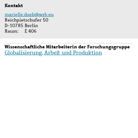
Kontakt
marielle.dueh@wzb.eu
Reichpietschufer 50
D-10785 Berlin
Raum
E 406
Wissenschaftliche Mitarbeiterin der Forschungsgruppe
Globalisierung, Arbeit und Produktion