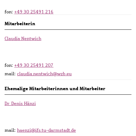
fon:
+49 30 25491 216
Mitarbeiterin
Claudia Nentwich
fon:
+49 30 25491 207
mail:
claudia.nentwich@wzb.eu
Ehemalige Mitarbeiterinnen und Mitarbeiter
Dr. Denis Hänzi
mail:
haenzi@ifs.tu-darmstadt.de