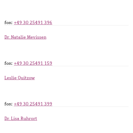
fon:
+49 30 25491 396
Dr. Natalie Mevissen
fon:
+49 30 25491 159
Leslie Quitzow
fon:
+49 30 25491 399
Dr. Lisa Ruhrort