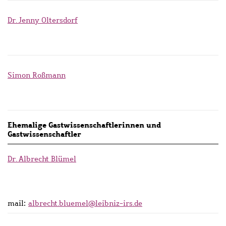
Dr. Jenny Oltersdorf
Simon Roßmann
Ehemalige Gastwissenschaftlerinnen und
Gastwissenschaftler
Dr. Albrecht Blümel
mail:
albrecht.bluemel@leibniz-irs.de