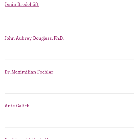
Janin Bredehöft
John Aubrey Douglass, Ph.D.
Dr. Maximilian Fochler
Ante Galich